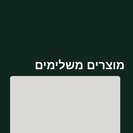
מוצרים משלימים