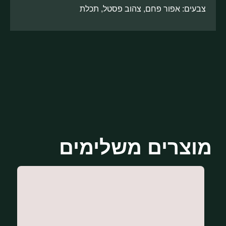
צבעים: אפור פחם, צהוב פסטל, תכלת
מוצרים משלימים