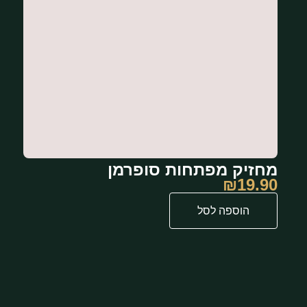
מחזיק מפתחות סופרמן
₪
19.90
הוספה לסל