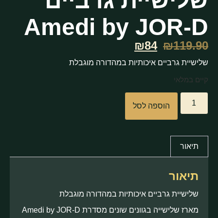
שלישיית גרביים
Amedi by JOR-D
₪84
₪
119.90
שלישיית גרביים איכותיות במהדורה מוגבלת
קיים במלאי
הוספה לסל
תיאור
תיאור
שלישיית גרביים איכותיות במהדורה מוגבלת
מארז שלישייה בגוונים שונים מסדרת Amedi by JOR-D