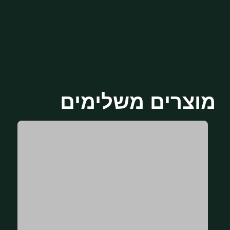
מוצרים משלימים