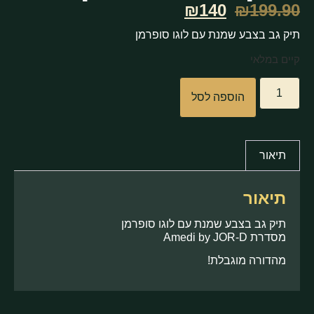
₪140
₪
199.90
תיק גב בצבע שמנת עם לוגו סופרמן
קיים במלאי
הוספה לסל
תיאור
תיאור
תיק גב בצבע שמנת עם לוגו סופרמן
מסדרת Amedi by JOR-D
מהדורה מוגבלת!