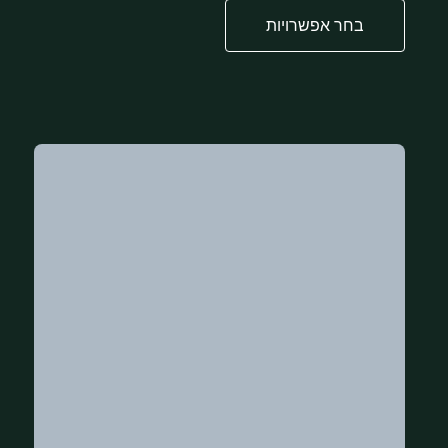
בחר אפשרויות